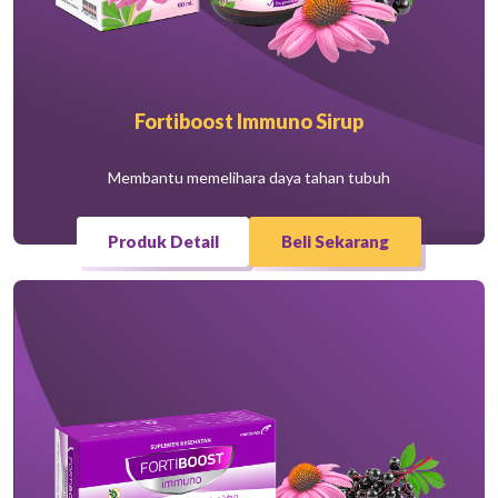
Fortiboost Immuno Sirup
Membantu memelihara daya tahan tubuh
Produk Detail
Beli Sekarang