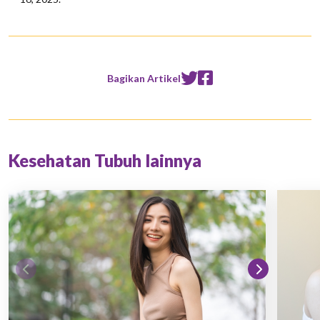
Bagikan Artikel
Kesehatan Tubuh lainnya