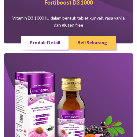
Fortiboost D3 1000
Vitamin D3 1000 IU dalam bentuk tablet kunyah, rasa vanila
dan gluten free
Produk Detail
Beli Sekarang