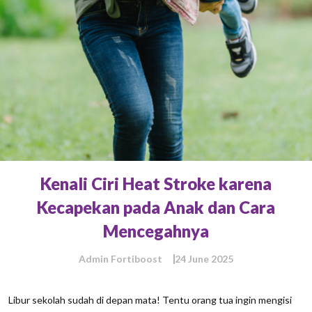
Kenali Ciri Heat Stroke karena
Kecapekan pada Anak dan Cara
Mencegahnya
Admin Fortiboost
24 June 2025
Libur sekolah sudah di depan mata! Tentu orang tua ingin mengisi