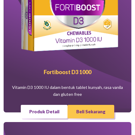
Fortiboost D3 1000
Vitamin D3 1000 IU dalam bentuk tablet kunyah, rasa vanila
dan gluten free
Produk Detail
Beli Sekarang