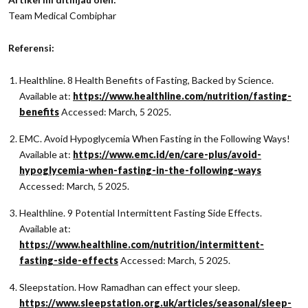
Team Medical Combiphar
Referensi:
Healthline. 8 Health Benefits of Fasting, Backed by Science.
Available at:
https://www.healthline.com/nutrition/fasting-
benefits
Accessed: March, 5 2025.
EMC. Avoid Hypoglycemia When Fasting in the Following Ways!
Available at:
https://www.emc.id/en/care-plus/avoid-
hypoglycemia-when-fasting-in-the-following-ways
Accessed: March, 5 2025.
Healthline. 9 Potential Intermittent Fasting Side Effects.
Available at:
https://www.healthline.com/nutrition/intermittent-
fasting-side-effects
Accessed: March, 5 2025.
Sleepstation. How Ramadhan can effect your sleep.
https://www.sleepstation.org.uk/articles/seasonal/sleep-