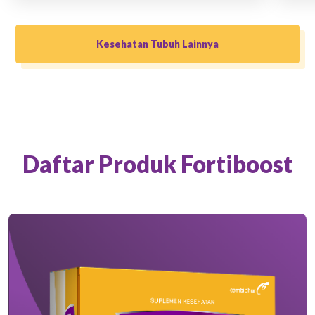
Kesehatan Tubuh Lainnya
Daftar Produk Fortiboost