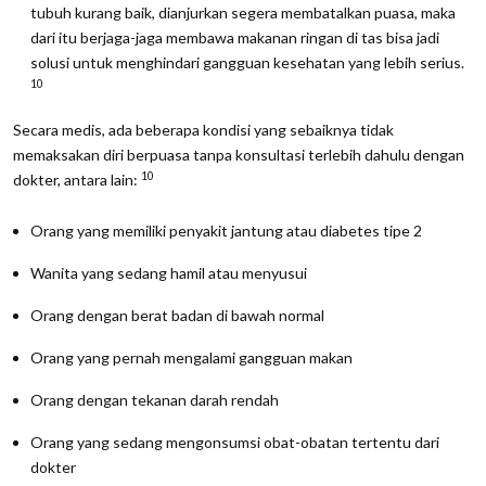
tubuh kurang baik, dianjurkan segera membatalkan puasa, maka
dari itu berjaga-jaga membawa makanan ringan di tas bisa jadi
solusi untuk menghindari gangguan kesehatan yang lebih serius.
10
Secara medis, ada beberapa kondisi yang sebaiknya tidak
memaksakan diri berpuasa tanpa konsultasi terlebih dahulu dengan
10
dokter, antara lain:
Orang yang memiliki penyakit jantung atau diabetes tipe 2
Wanita yang sedang hamil atau menyusui
Orang dengan berat badan di bawah normal
Orang yang pernah mengalami gangguan makan
Orang dengan tekanan darah rendah
Orang yang sedang mengonsumsi obat-obatan tertentu dari
dokter