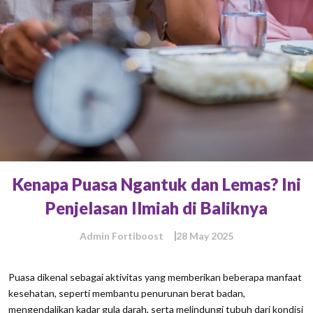
Kenapa Puasa Ngantuk dan Lemas? Ini
Penjelasan Ilmiah di Baliknya
Admin Fortiboost
28 May 2025
Puasa dikenal sebagai aktivitas yang memberikan beberapa manfaat
kesehatan, seperti membantu penurunan berat badan,
mengendalikan kadar gula darah, serta melindungi tubuh dari kondisi