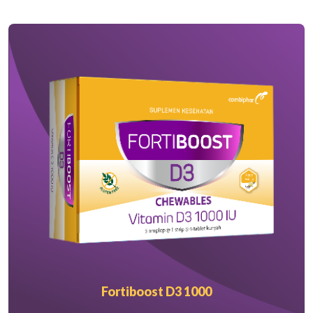
Fortiboost D3 1000