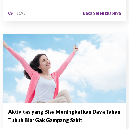
Baca Selengkapnya
1195
Aktivitas yang Bisa Meningkatkan Daya Tahan
Tubuh Biar Gak Gampang Sakit