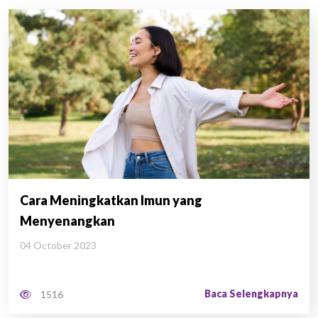
Cara Meningkatkan Imun yang
Menyenangkan
04 October 2023
Baca Selengkapnya
1516