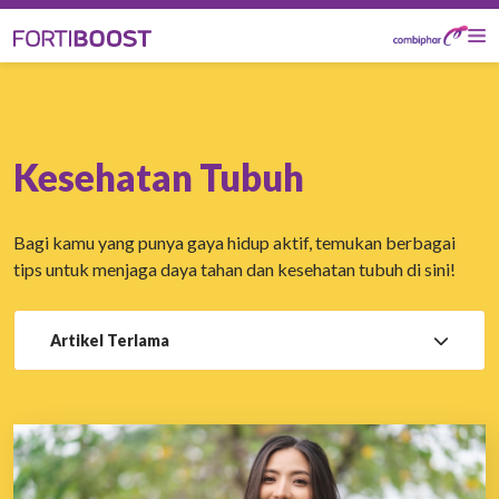
Kesehatan Tubuh
Bagi kamu yang punya gaya hidup aktif, temukan berbagai
tips untuk menjaga daya tahan dan kesehatan tubuh di sini!
Artikel Terlama