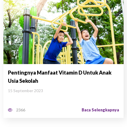
Pentingnya Manfaat Vitamin D Untuk Anak
Usia Sekolah
15 September 2023
Baca Selengkapnya
2366