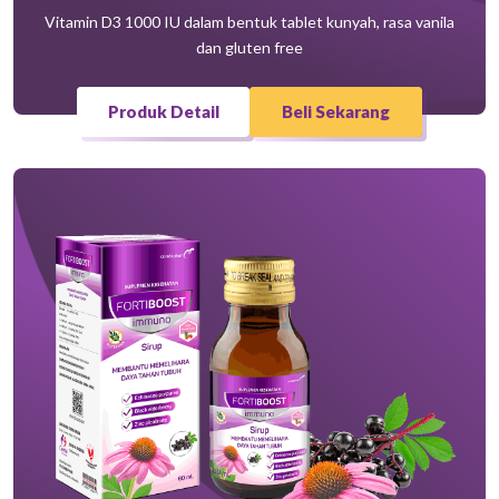
Vitamin D3 1000 IU dalam bentuk tablet kunyah, rasa vanila
dan gluten free
Produk Detail
Beli Sekarang