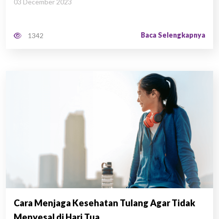
03 December 2023
Baca Selengkapnya
1342
Cara Menjaga Kesehatan Tulang Agar Tidak
Menyesal di Hari Tua