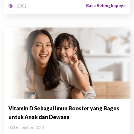
Baca Selengkapnya
2002
Vitamin D Sebagai Imun Booster yang Bagus
untuk Anak dan Dewasa
03 December 2023