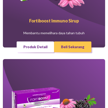
Fortiboost Immuno Sirup
Membantu memelihara daya tahan tubuh
Produk Detail
Beli Sekarang