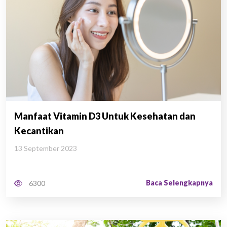
Manfaat Vitamin D3 Untuk Kesehatan dan
Kecantikan
13 September 2023
Baca Selengkapnya
6300