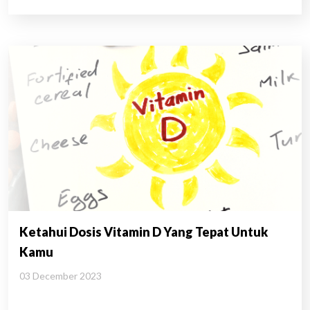
Ketahui Dosis Vitamin D Yang Tepat Untuk
Kamu
03 December 2023