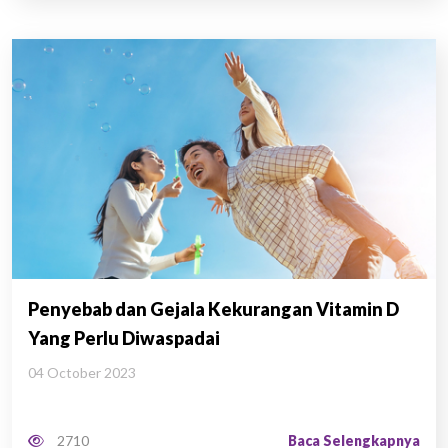
Penyebab dan Gejala Kekurangan Vitamin D
Yang Perlu Diwaspadai
04 October 2023
Baca Selengkapnya
2710